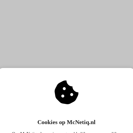
Cookies op McNetiq.nl