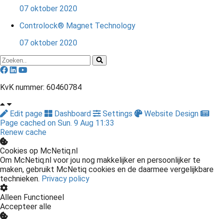
07 oktober 2020
Controlock® Magnet Technology
07 oktober 2020
KvK nummer: 60460784
Edit page
Dashboard
Settings
Website Design
Page cached on Sun. 9 Aug 11:33
Renew cache
Cookies op McNetiq.nl
Om McNetiq.nl voor jou nog makkelijker en persoonlijker te
maken, gebruikt McNetiq cookies en de daarmee vergelijkbare
technieken.
Privacy policy
Alleen Functioneel
Accepteer alle