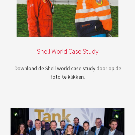
Shell World Case Study
Download de Shell world case study door op de
foto te klikken.