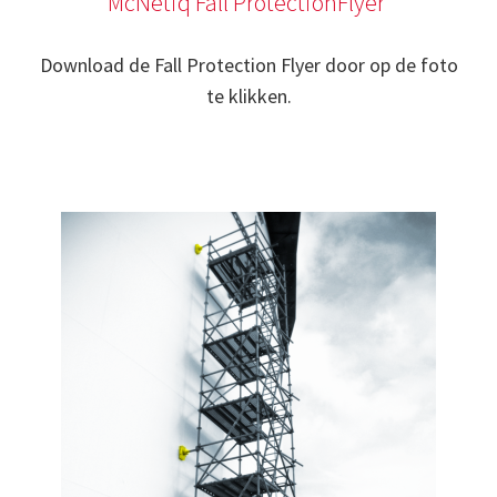
McNetiq Fall ProtectionFlyer
Download de Fall Protection Flyer door op de foto
te klikken.