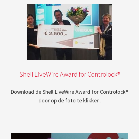
Shell LiveWire Award for Controlock®
Download de Shell LiveWire Award for Controlock®
door op de foto te klikken.