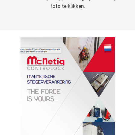
foto te klikken.