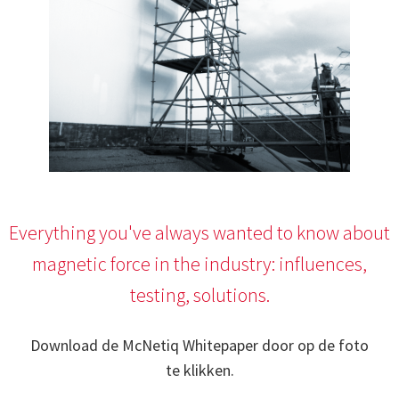
Everything you've always wanted to know about
magnetic force in the industry: influences,
testing, solutions.
Download de McNetiq Whitepaper door op de foto
te klikken.