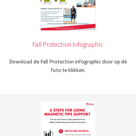
Fall Protection Infographic
Download de Fall Protection infographic door op de
foto te klikken.