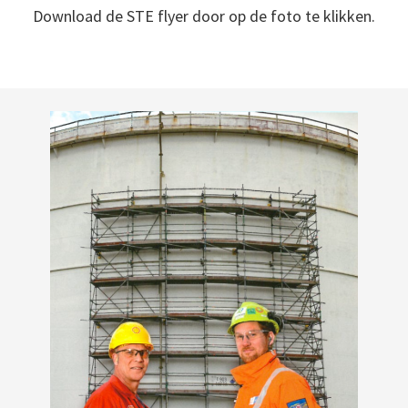
Download de STE flyer door op de foto te klikken.