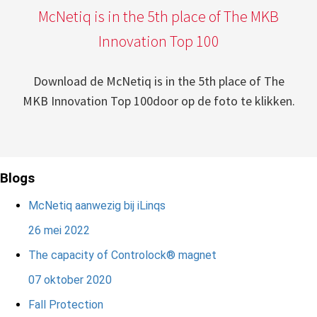
McNetiq is in the 5th place of The MKB
Innovation Top 100
Download de McNetiq is in the 5th place of The
MKB Innovation Top 100door op de foto te klikken.
Blogs
McNetiq aanwezig bij iLinqs
26 mei 2022
The capacity of Controlock® magnet
07 oktober 2020
Fall Protection