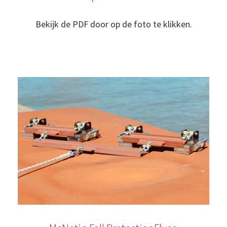
Bekijk de PDF door op de foto te klikken.