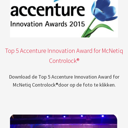
Top 5 Accenture Innovation Award for McNetiq
Controlock®
Download de Top 5 Accenture Innovation Award for
McNetiq Controlock®door op de foto te klikken.