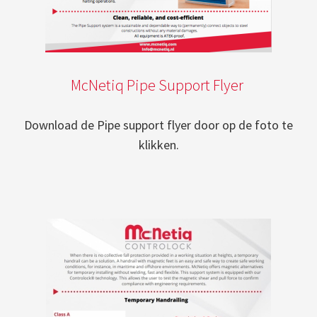
McNetiq Pipe Support Flyer
Download de Pipe support flyer door op de foto te
klikken.