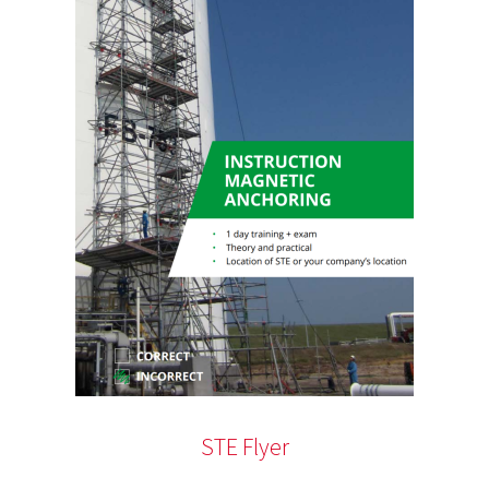
STE Flyer