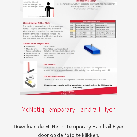
McNetiq Temporary Handrail Flyer
Download de McNetiq Temporary Handrail Flyer
door op de foto te klikken.