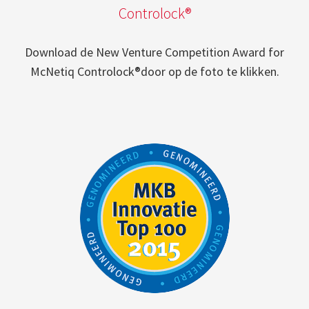
Controlock®
Download de New Venture Competition Award for
McNetiq Controlock®door op de foto te klikken.