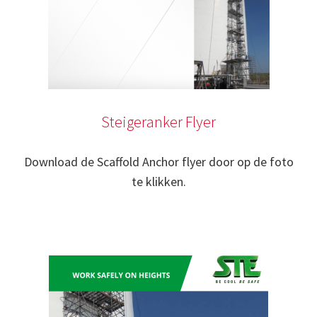
Steigeranker Flyer
Download de Scaffold Anchor flyer door op de foto
te klikken.