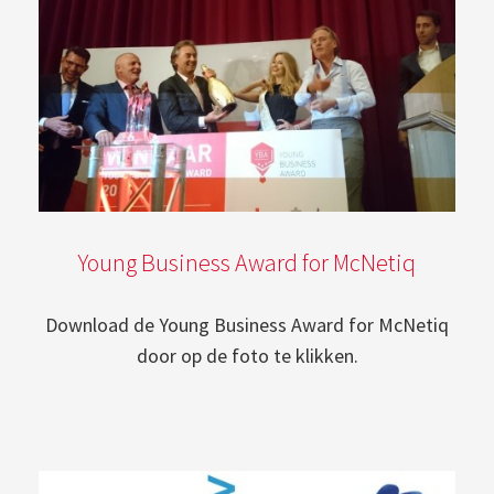
Young Business Award for McNetiq
Download de Young Business Award for McNetiq
door op de foto te klikken.