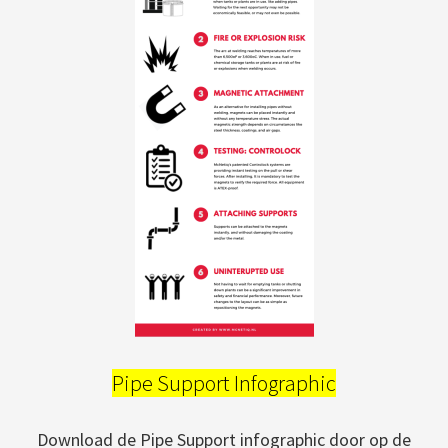
Pipe Support Infographic
Download de Pipe Support infographic door op de