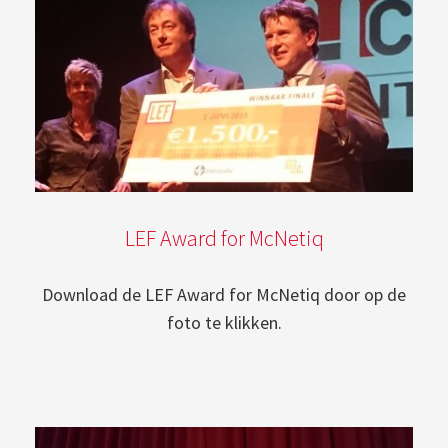
LEF Award for McNetiq
Download de LEF Award for McNetiq door op de
foto te klikken.